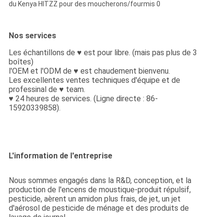
Nos services
Les échantillons de ♥ est pour libre. (mais pas plus de 3
boîtes)
l'OEM et l'ODM de ♥ est chaudement bienvenu.
Les excellentes ventes techniques d'équipe et de
professinal de ♥ team.
♥ 24 heures de services. (Ligne directe : 86-
15920339858).
L'information de l'entreprise
Nous sommes engagés dans la R&D, conception, et la
production de l'encens de moustique-produit répulsif,
pesticide, aèrent un amidon plus frais, de jet, un jet
d'aérosol de pesticide de ménage et des produits de