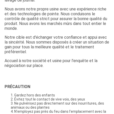
lavage de journal.
Nous avons notre propre usine avec une expérience riche
et des technologies de pointe. Nous conduisons le
contrôle de qualité strict pour assurer la bonne qualité du
produit. Nous avons les marchés mûrs dans tout entier le
monde.
Notre cible est d'échanger votre confiance et appui avec
la sincérité. Nous sommes disposés à créer un situation de
gain pour tous la meilleure qualité et le traitement
préférentiel.
Accueil à notre société et usine pour l'enquête et la
négociation sur place.
PRÉCAUTION
1. Gardez hors des enfants
2. Évitez tout le contact de vive voix, des yeux
3. Ne pulvérisez pas directement sur des nourritures, des
animaux ou des plantes
4. N'employez pas près du feu dans l'emplacement avec la