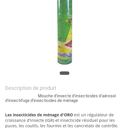
PLAN
DU
SITE
PRIVACY
POLICY
Description de produit
Mouche d'insecte d'insecticides d'aérosol
d'insectifuge d'insecticides de ménage
Les insecticides de ménage d'ORO
est un régulateur de
croissance d'insecte (IGR) et insecticide résiduel pour les
puces, les coutils, les fourmis et les cancrelats de contrôle.