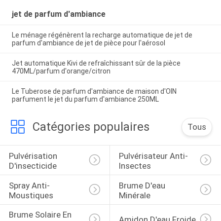
jet de parfum d'ambiance
Le ménage régénèrent la recharge automatique de jet de
parfum d'ambiance de jet de pièce pour l'aérosol
Jet automatique Kivi de refraîchissant sûr de la pièce
470ML/parfum d'orange/citron
Le Tuberose de parfum d'ambiance de maison d'OIN
parfument le jet du parfum d'ambiance 250ML
Catégories populaires
Tous
Pulvérisation 
Pulvérisateur Anti-
D'insecticide
Insectes
Spray Anti-
Brume D'eau 
Moustiques
Minérale
Brume Solaire En 
Amidon D'eau Froide