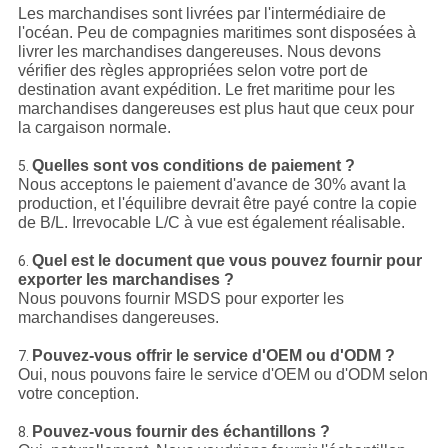
Les marchandises sont livrées par l'intermédiaire de
l'océan. Peu de compagnies maritimes sont disposées à
livrer les marchandises dangereuses. Nous devons
vérifier des règles appropriées selon votre port de
destination avant expédition. Le fret maritime pour les
marchandises dangereuses est plus haut que ceux pour
la cargaison normale.
Quelles sont vos conditions de paiement ?
5.
Nous acceptons le paiement d'avance de 30% avant la
production, et l'équilibre devrait être payé contre la copie
de B/L. Irrevocable L/C à vue est également réalisable.
Quel est le document que vous pouvez fournir pour
6.
exporter les marchandises ?
Nous pouvons fournir MSDS pour exporter les
marchandises dangereuses.
Pouvez-vous offrir le service d'OEM ou d'ODM ?
7.
Oui, nous pouvons faire le service d'OEM ou d'ODM selon
votre conception.
Pouvez-vous fournir des échantillons ?
8.