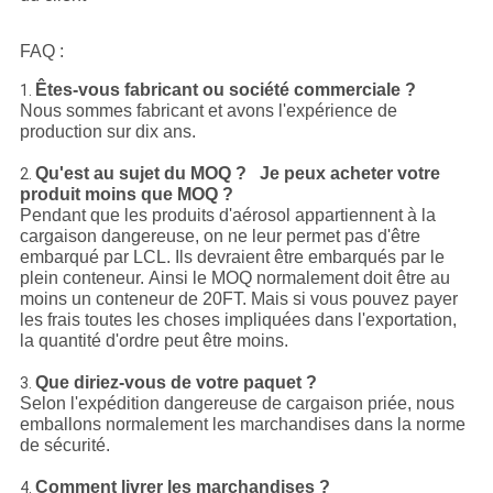
FAQ :
Êtes-vous fabricant ou société commerciale ?
1.
Nous sommes fabricant et avons l'expérience de
production sur dix ans.
Qu'est au sujet du MOQ ? Je peux acheter votre
2.
produit moins que MOQ ?
Pendant que les produits d'aérosol appartiennent à la
cargaison dangereuse, on ne leur permet pas d'être
embarqué par LCL. Ils devraient être embarqués par le
plein conteneur. Ainsi le MOQ normalement doit être au
moins un conteneur de 20FT. Mais si vous pouvez payer
les frais toutes les choses impliquées dans l'exportation,
la quantité d'ordre peut être moins.
Que diriez-vous de votre paquet ?
3.
Selon l'expédition dangereuse de cargaison priée, nous
emballons normalement les marchandises dans la norme
de sécurité.
Comment livrer les marchandises ?
4.