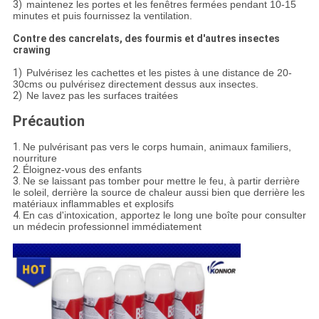
3)
maintenez les portes et les fenêtres fermées pendant 10-15
minutes et puis fournissez la ventilation.
Contre des cancrelats, des fourmis et d'autres insectes
crawing
1)
Pulvérisez les cachettes et les pistes à une distance de 20-
30cms ou pulvérisez directement dessus aux insectes.
2)
Ne lavez pas les surfaces traitées
Précaution
1.
Ne pulvérisant pas vers le corps humain, animaux familiers,
nourriture
2.
Éloignez-vous des enfants
3.
Ne se laissant pas tomber pour mettre le feu, à partir derrière
le soleil, derrière la source de chaleur aussi bien que derrière les
matériaux inflammables et explosifs
4.
En cas d'intoxication, apportez le long une boîte pour consulter
un médecin professionnel immédiatement