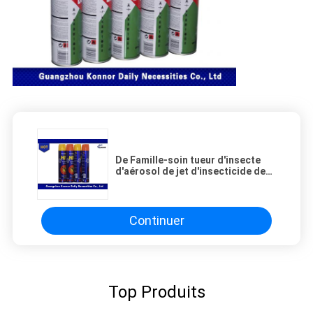
De Famille-soin tueur d'insecte
d'aérosol de jet d'insecticide de
ménage directement
Continuer
Top Produits