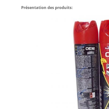
Présentation des produits: