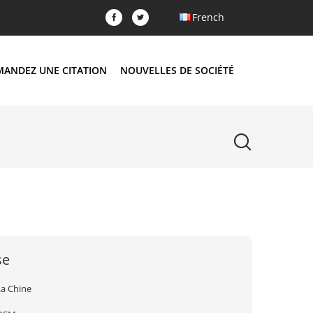
French
MANDEZ UNE CITATION
NOUVELLES DE SOCIÉTÉ
se
La Chine