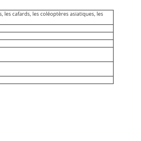
 les cafards, les coléoptères asiatiques, les