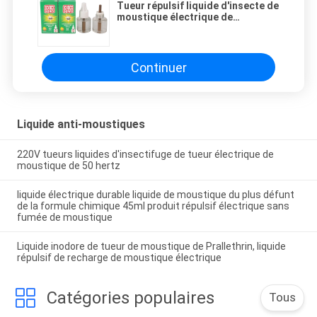
Tueur répulsif liquide d'insecte de
moustique électrique de
Prallethrin de lavande transparent
Continuer
Liquide anti-moustiques
220V tueurs liquides d'insectifuge de tueur électrique de
moustique de 50 hertz
liquide électrique durable liquide de moustique du plus défunt
de la formule chimique 45ml produit répulsif électrique sans
fumée de moustique
Liquide inodore de tueur de moustique de Prallethrin, liquide
répulsif de recharge de moustique électrique
Catégories populaires
Tous