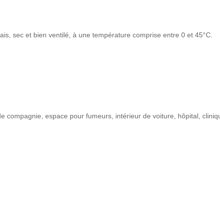
ais, sec et bien ventilé, à une température comprise entre 0 et 45°C.
compagnie, espace pour fumeurs, intérieur de voiture, hôpital, clinique,