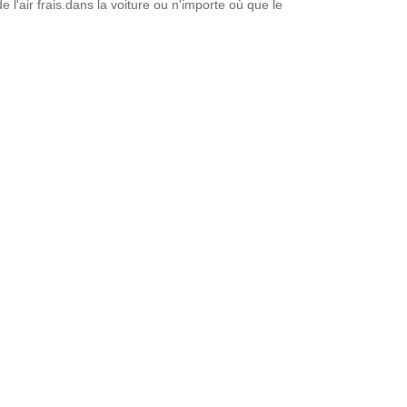
 l'air frais.dans la voiture ou n'importe où que le