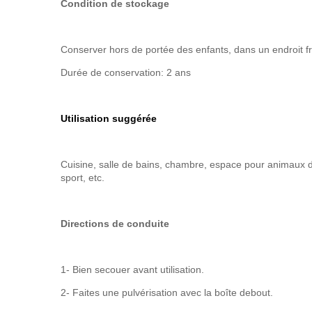
Condition de stockage
Conserver hors de portée des enfants, dans un endroit fr
Durée de conservation: 2 ans
Utilisation suggérée
Cuisine, salle de bains, chambre, espace pour animaux de 
sport, etc.
Directions de conduite
1- Bien secouer avant utilisation.
2- Faites une pulvérisation avec la boîte debout.