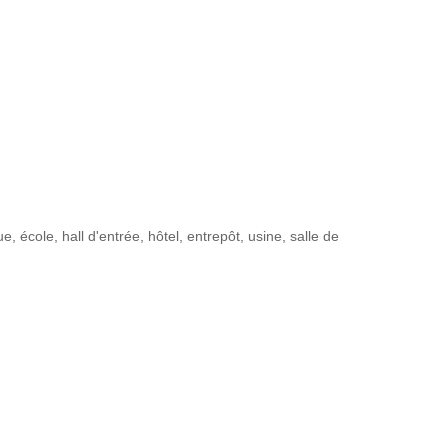
 école, hall d'entrée, hôtel, entrepôt, usine, salle de