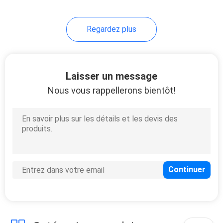
Regardez plus
Laisser un message
Nous vous rappellerons bientôt!