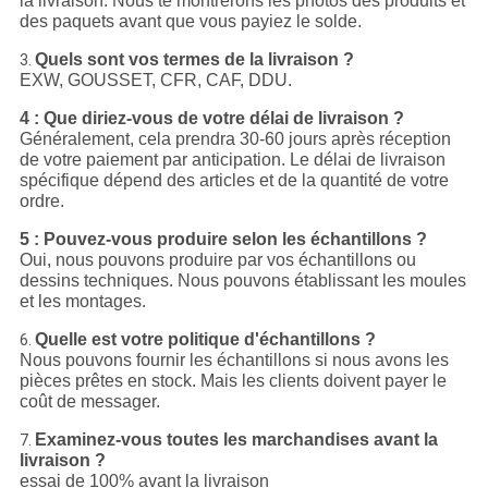
la livraison. Nous te montrerons les photos des produits et
des paquets avant que vous payiez le solde.
Quels sont vos termes de la livraison ?
3.
EXW, GOUSSET, CFR, CAF, DDU.
4 : Que diriez-vous de votre délai de livraison ?
Généralement, cela prendra 30-60 jours après réception
de votre paiement par anticipation. Le délai de livraison
spécifique dépend des articles et de la quantité de votre
ordre.
5 : Pouvez-vous produire selon les échantillons ?
Oui, nous pouvons produire par vos échantillons ou
dessins techniques. Nous pouvons établissant les moules
et les montages.
Quelle est votre politique d'échantillons ?
6.
Nous pouvons fournir les échantillons si nous avons les
pièces prêtes en stock. Mais les clients doivent payer le
coût de messager.
Examinez-vous toutes les marchandises avant la
7.
livraison ?
essai de 100% avant la livraison