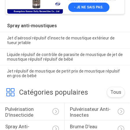
moucherons/fourmis
- JE NE SAIS PAS.
Spray anti-moustiques
Jet d'aérosol répulsif d'insecte de moustique extérieur de
tueur jetable
Liquide répulsif de contrôle de parasite de moustique de jet de
moustique répulsif répulsif de bébé
Jet répulsif de moustique de petit prix de moustique répulsif
en gros de bébé
Catégories populaires
Tous
Pulvérisation 
Pulvérisateur Anti-
D'insecticide
Insectes
Spray Anti-
Brume D'eau 