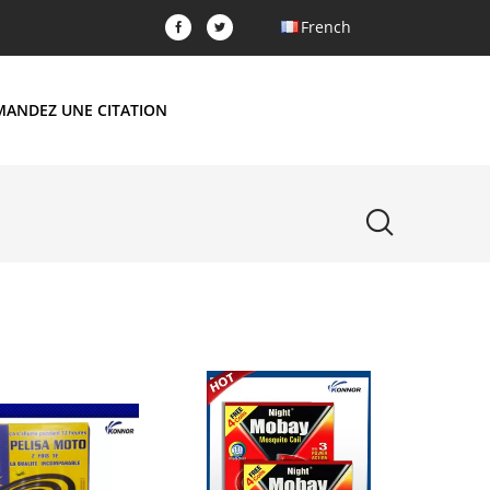
French
MANDEZ UNE CITATION