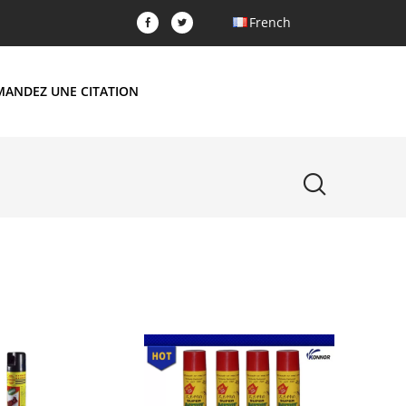
French
MANDEZ UNE CITATION